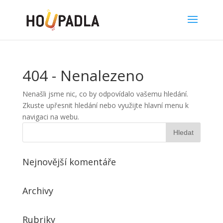
404 - Nenalezeno
Nenašli jsme nic, co by odpovídalo vašemu hledání.
Zkuste upřesnit hledání nebo využijte hlavní menu k
navigaci na webu.
Nejnovější komentáře
Archivy
Rubriky