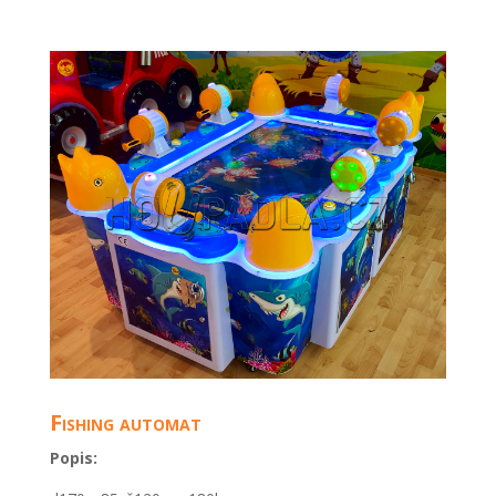
Fishing automat
Popis: