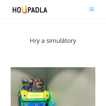
Hry a simulátory