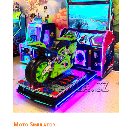
Moto Simulátor